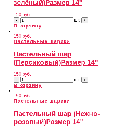
зелёный)
Размер 14"
150
руб.
шт.
В корзину
150
руб.
Пастельные шарики
Пастельный шар
(Персиковый)
Размер 14"
150
руб.
шт.
В корзину
150
руб.
Пастельные шарики
Пастельный шар (Нежно-
розовый)
Размер 14"