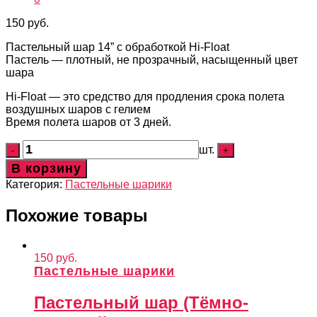
150
руб.
Пастельный шар 14” c обработкой Hi-Float
Пастель — плотный, не прозрачный, насыщенный цвет
шара
Hi-Float — это средство для продления срока полета
воздушных шаров с гелием
Время полета шаров от 3 дней.
шт.
В корзину
Категория:
Пастельные шарики
Похожие товары
150
руб.
Пастельные шарики
Пастельный шар (Тёмно-