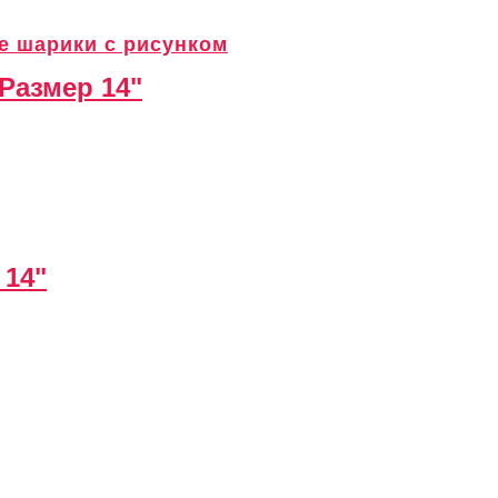
е шарики с рисунком
Размер 14"
 14"