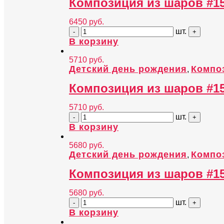
Композиция из шаров #1
6450
руб.
шт.
В корзину
5710
руб.
Детский день рождения
Компо
,
Композиция из шаров #1
5710
руб.
шт.
В корзину
5680
руб.
Детский день рождения
Компо
,
Композиция из шаров #1
5680
руб.
шт.
В корзину