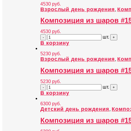
4530
руб.
Взрослый день рождения
Комп
,
Композиция из шаров #1
4530
руб.
шт.
В корзину
5230
руб.
Взрослый день рождения
Комп
,
Композиция из шаров #1
5230
руб.
шт.
В корзину
6300
руб.
Детский день рождения
Компо
,
Композиция из шаров #1