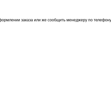
оформлении заказа или же сообщить менеджеру по телефон