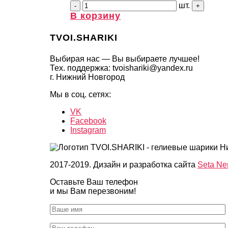
шт.
В корзину
TVOI.SHARIKI
Выбирая нас — Вы выбираете лучшее!
Тех. поддержка: tvoishariki@yandex.ru
г. Нижний Новгород
Мы в соц. сетях:
VK
Facebook
Instagram
2017-2019. Дизайн и разработка сайта
Seta Ne
Оставьте Ваш телефон
и мы Вам перезвоним!