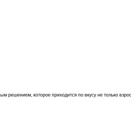
м решением, которое приходится по вкусу не только взрос