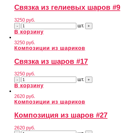
Связка из гелиевых шаров #9
3250
руб.
шт.
В корзину
3250
руб.
Композиции из шариков
Связка из шаров #17
3250
руб.
шт.
В корзину
2620
руб.
Композиции из шариков
Композиция из шаров #27
2620
руб.