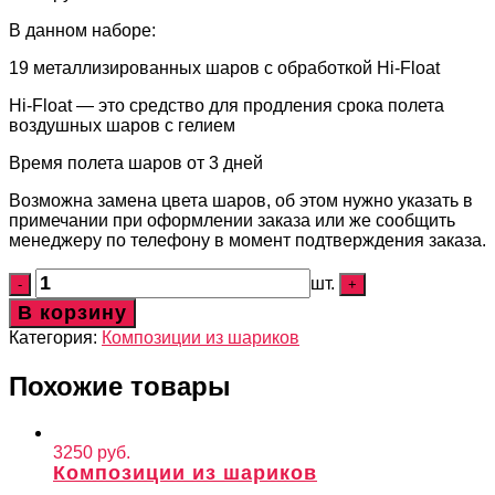
В данном наборе:
19 металлизированных шаров с обработкой Hi-Float
Hi-Float — это средство для продления срока полета
воздушных шаров с гелием
Время полета шаров от 3 дней
Возможна замена цвета шаров, об этом нужно указать в
примечании при оформлении заказа или же сообщить
менеджеру по телефону в момент подтверждения заказа.
шт.
В корзину
Категория:
Композиции из шариков
Похожие товары
3250
руб.
Композиции из шариков